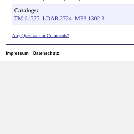
Catalogs:
TM 61575
LDAB 2724
MP3 1302.3
Any Questions or Comments?
Impressum
Datenschutz