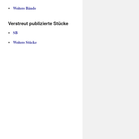
Weitere Bände
Verstreut publizierte Stücke
SB
Weitere Stücke