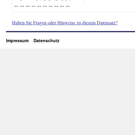
-- -- -- -- -- -- -- -- -- --
Haben Sie Fragen oder Hinweise zu diesem Datensatz?
Impressum
Datenschutz