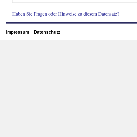
Haben Sie Fragen oder Hinweise zu diesem Datensatz?
Impressum
Datenschutz