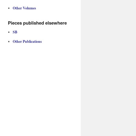
Other Volumes
Pieces published elsewhere
SB
Other Publications