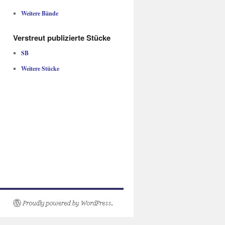
Weitere Bände
Verstreut publizierte Stücke
SB
Weitere Stücke