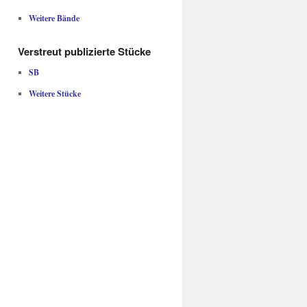
Weitere Bände
Verstreut publizierte Stücke
SB
Weitere Stücke