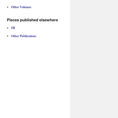
Other Volumes
Pieces published elsewhere
SB
Other Publications