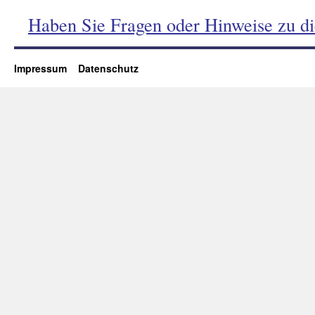
Haben Sie Fragen oder Hinweise zu d
Impressum
Datenschutz