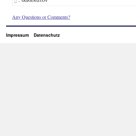
Any Questions or Comments?
Impressum
Datenschutz