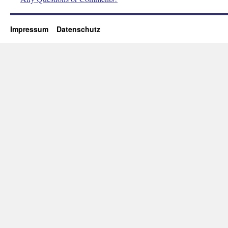
Impressum
Datenschutz