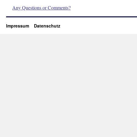
Any Questions or Comments?
Impressum
Datenschutz