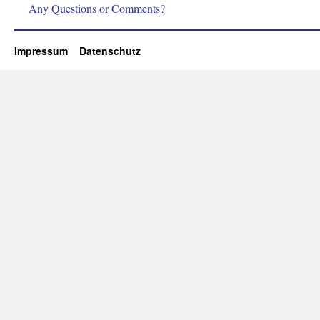
Any Questions or Comments?
Impressum
Datenschutz