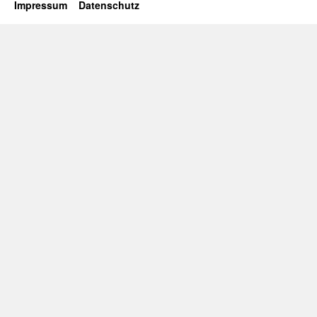
Impressum
Datenschutz