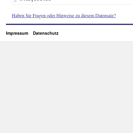
Haben Sie Fragen oder Hinweise zu diesem Datensatz?
Impressum
Datenschutz