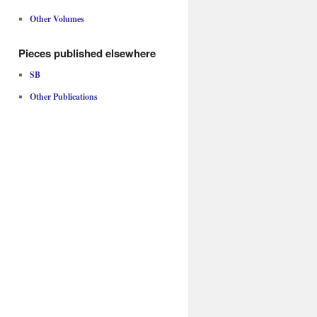
Other Volumes
Pieces published elsewhere
SB
Other Publications