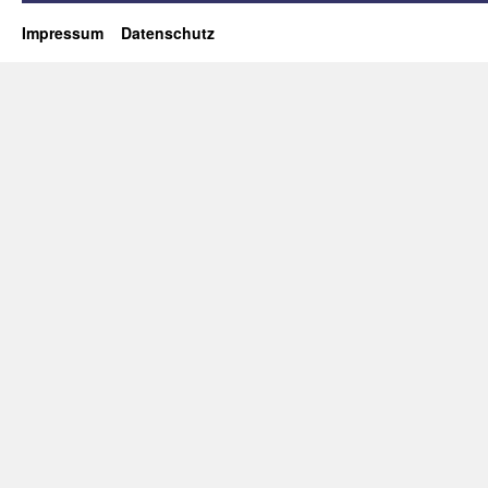
Impressum
Datenschutz