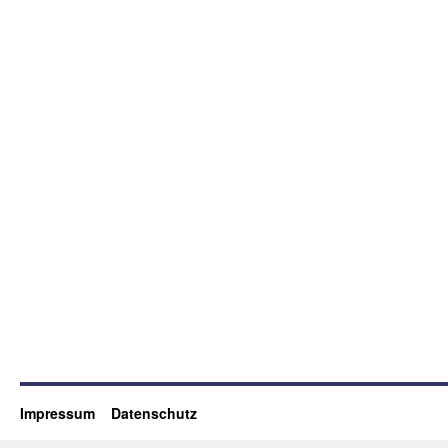
Impressum
Datenschutz