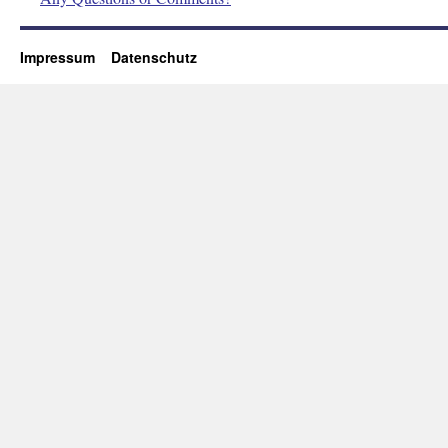
Impressum
Datenschutz