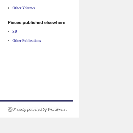
Other Volumes
Pieces published elsewhere
SB
Other Publications