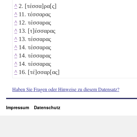
^
2. [τέσσα]ρα[ς]
^
11. τέσσαρας
^
12. τέσσαρας
^
13. [τ]έσσαρας
^
13. τέσσαρας
^
14. τέσσαρας
^
14. τέσσαρας
^
14. τέσσαρας
^
16. [τέ]σσαρ[ας]
Haben Sie Fragen oder Hinweise zu diesem Datensatz?
Impressum
Datenschutz