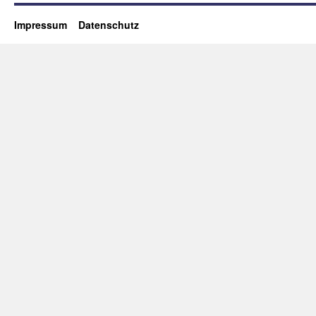
Impressum
Datenschutz