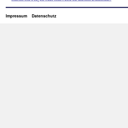
Impressum
Datenschutz