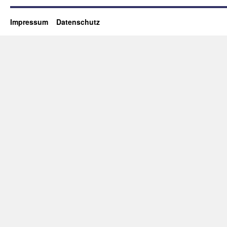
Impressum
Datenschutz