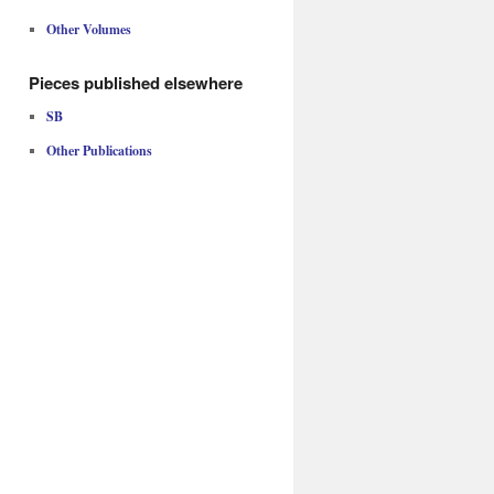
Other Volumes
Pieces published elsewhere
SB
Other Publications