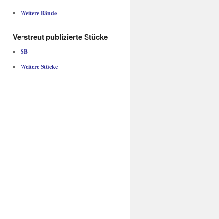
Weitere Bände
Verstreut publizierte Stücke
SB
Weitere Stücke