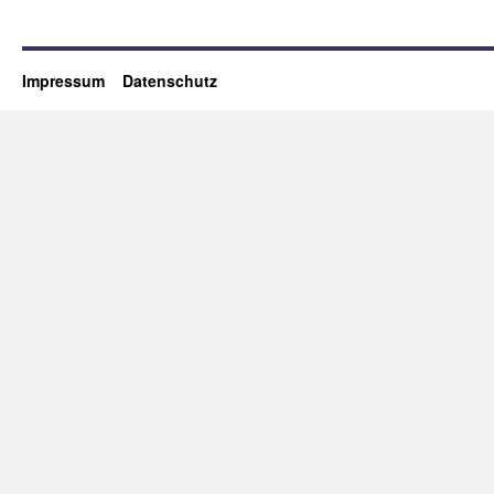
Impressum
Datenschutz