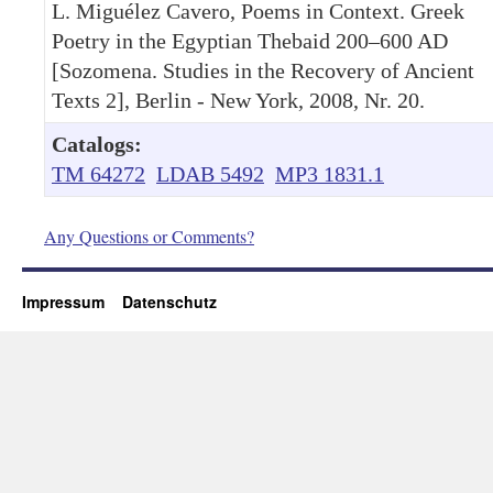
L. Miguélez Cavero, Poems in Context. Greek
Poetry in the Egyptian Thebaid 200–600 AD
[Sozomena. Studies in the Recovery of Ancient
Texts 2], Berlin - New York, 2008, Nr. 20.
Catalogs:
TM 64272
LDAB 5492
MP3 1831.1
Any Questions or Comments?
Impressum
Datenschutz