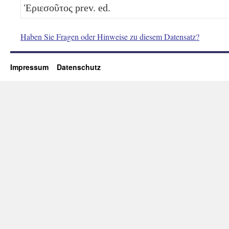
Ἑριεσοῦτος prev. ed.
Haben Sie Fragen oder Hinweise zu diesem Datensatz?
Impressum
Datenschutz