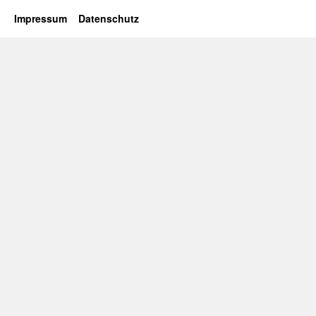
Impressum
Datenschutz