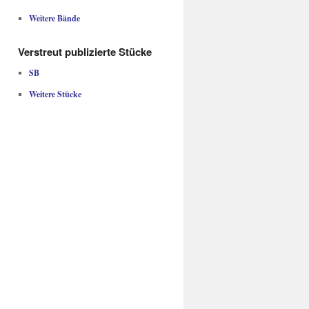
Weitere Bände
Verstreut publizierte Stücke
SB
Weitere Stücke