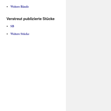
Weitere Bände
Verstreut publizierte Stücke
SB
Weitere Stücke