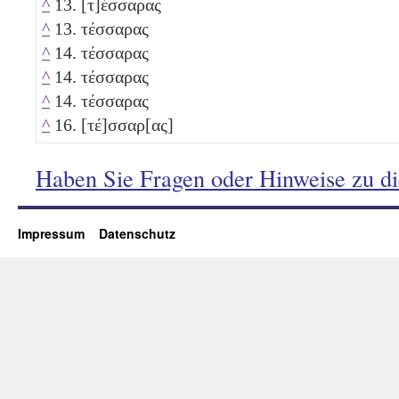
^
13. [τ]έσσαρας
^
13. τέσσαρας
^
14. τέσσαρας
^
14. τέσσαρας
^
14. τέσσαρας
^
16. [τέ]σσαρ[ας]
Haben Sie Fragen oder Hinweise zu d
Impressum
Datenschutz