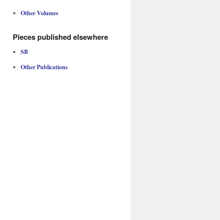
Other Volumes
Pieces published elsewhere
SB
Other Publications