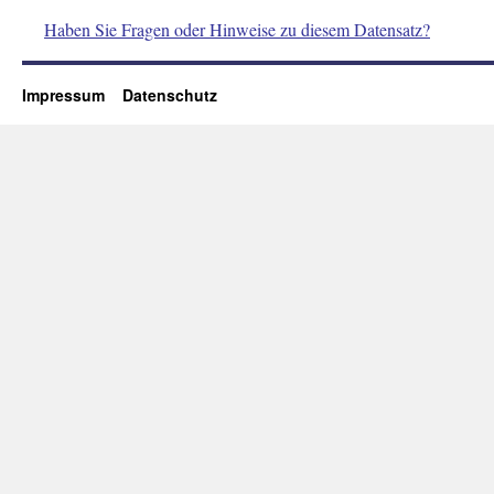
Haben Sie Fragen oder Hinweise zu diesem Datensatz?
Impressum
Datenschutz