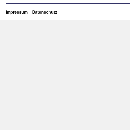
Impressum
Datenschutz