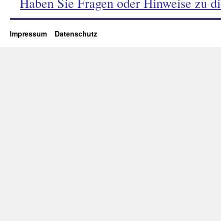
Haben Sie Fragen oder Hinweise zu d
Impressum
Datenschutz