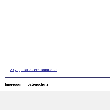
Any Questions or Comments?
Impressum
Datenschutz