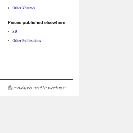
Other Volumes
Pieces published elsewhere
SB
Other Publications