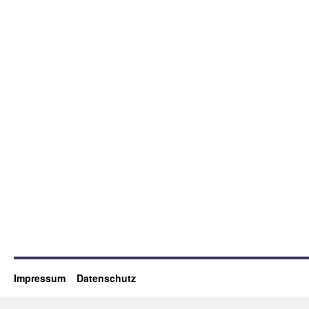
Impressum
Datenschutz