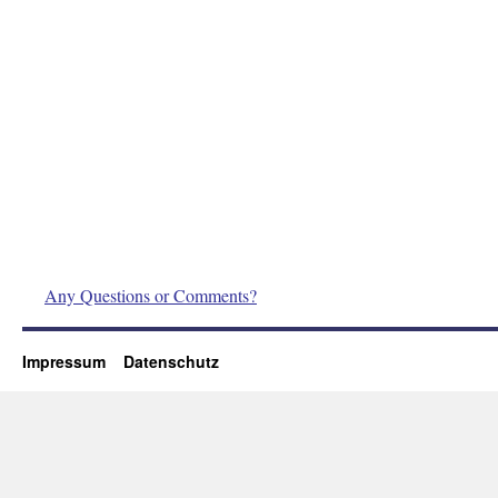
Any Questions or Comments?
Impressum
Datenschutz