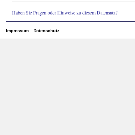
Haben Sie Fragen oder Hinweise zu diesem Datensatz?
Impressum
Datenschutz