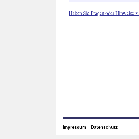
Haben Sie Fragen oder Hinweise z
Impressum
Datenschutz