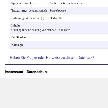
Sprache:
Griechisch
Andere Seite:
unbeschriftet
Textgattung:
dokumentarisch
Schreibweise:
Datierung:
4. Jh. n.Chr. (?)
Herkunft:
Inhalt:
Quittung für eine Zahlung von mehr als 16 Talenten.
Publikation:
Kataloge:
Haben Sie Fragen oder Hinweise zu diesem Datensatz?
Impressum
Datenschutz