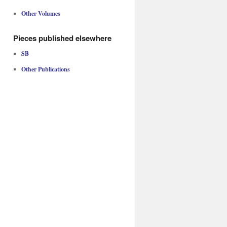
Other Volumes
Pieces published elsewhere
SB
Other Publications