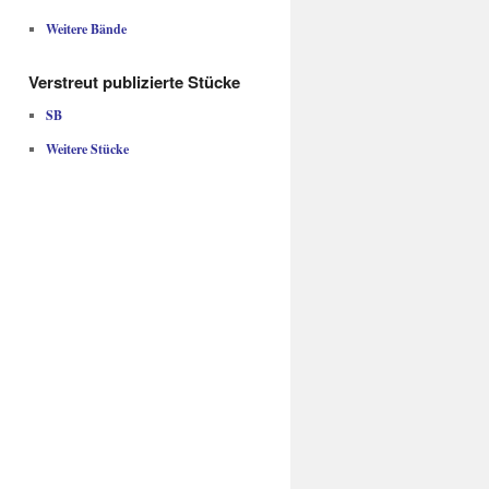
Weitere Bände
Verstreut publizierte Stücke
SB
Weitere Stücke