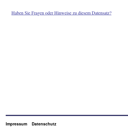
Haben Sie Fragen oder Hinweise zu diesem Datensatz?
Impressum
Datenschutz