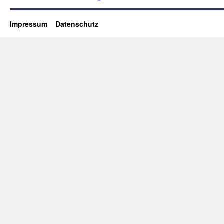
Impressum
Datenschutz