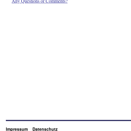
Any Questions or Comments?
Impressum
Datenschutz