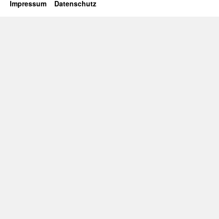
Impressum
Datenschutz